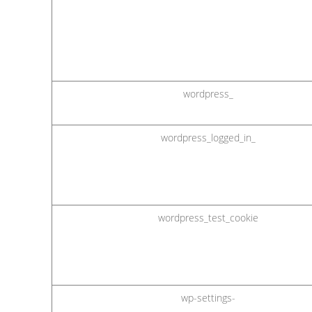
wordpress_
wordpress_logged_in_
wordpress_test_cookie
wp-settings-