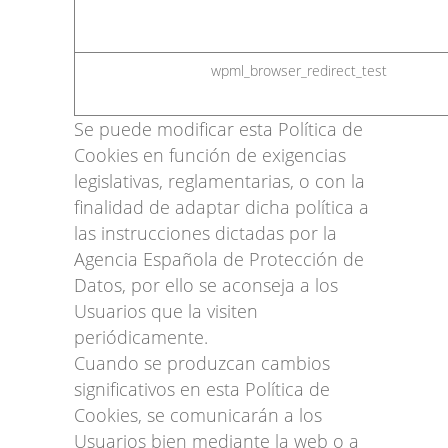
wpml_browser_redirect_test
Se puede modificar esta Política de
Cookies en función de exigencias
legislativas, reglamentarias, o con la
finalidad de adaptar dicha política a
las instrucciones dictadas por la
Agencia Española de Protección de
Datos, por ello se aconseja a los
Usuarios que la visiten
periódicamente.
Cuando se produzcan cambios
significativos en esta Política de
Cookies, se comunicarán a los
Usuarios bien mediante la web o a