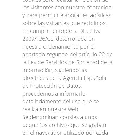
los visitantes con nuestro contenido
y para permitir elaborar estadísticas
sobre las visitantes que recibimos.
En cumplimiento de la Directiva
2009/136/CE, desarrollada en
nuestro ordenamiento por el
apartado segundo del artículo 22 de
la Ley de Servicios de Sociedad de la
Información, siguiendo las
directrices de la Agencia Española
de Protección de Datos,
procedemos a informarle
detalladamente del uso que se
realiza en nuestra web.
Se denominan cookies a unos
pequeños archivos que se graban
en el navegador utilizado por cada