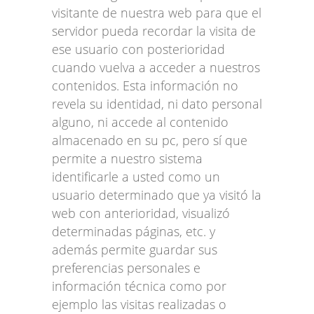
visitante de nuestra web para que el
servidor pueda recordar la visita de
ese usuario con posterioridad
cuando vuelva a acceder a nuestros
contenidos. Esta información no
revela su identidad, ni dato personal
alguno, ni accede al contenido
almacenado en su pc, pero sí que
permite a nuestro sistema
identificarle a usted como un
usuario determinado que ya visitó la
web con anterioridad, visualizó
determinadas páginas, etc. y
además permite guardar sus
preferencias personales e
información técnica como por
ejemplo las visitas realizadas o