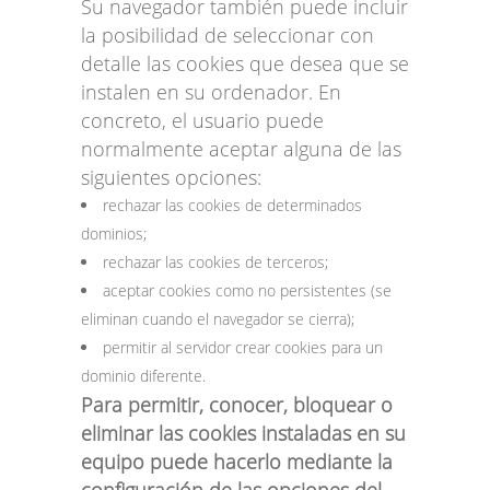
Su navegador también puede incluir
la posibilidad de seleccionar con
detalle las cookies que desea que se
instalen en su ordenador. En
concreto, el usuario puede
normalmente aceptar alguna de las
siguientes opciones:
rechazar las cookies de determinados
dominios;
rechazar las cookies de terceros;
aceptar cookies como no persistentes (se
eliminan cuando el navegador se cierra);
permitir al servidor crear cookies para un
dominio diferente.
Para permitir, conocer, bloquear o
eliminar las cookies instaladas en su
equipo puede hacerlo mediante la
configuración de las opciones del