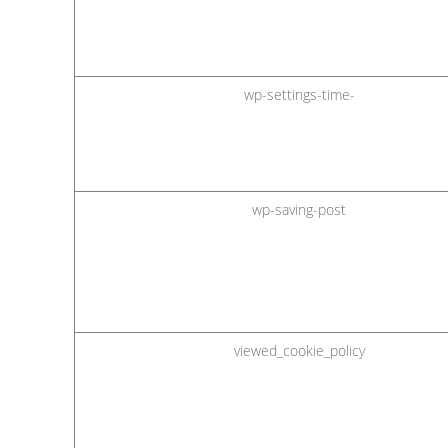
wp-settings-time-
wp-saving-post
viewed_cookie_policy