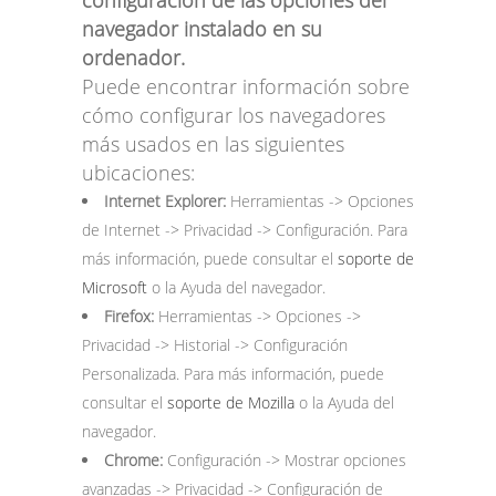
navegador instalado en su
ordenador.
Puede encontrar información sobre
cómo configurar los navegadores
más usados en las siguientes
ubicaciones:
Internet Explorer:
Herramientas -> Opciones
de Internet -> Privacidad -> Configuración. Para
más información, puede consultar el
soporte de
Microsoft
o la Ayuda del navegador.
Firefox:
Herramientas -> Opciones ->
Privacidad -> Historial -> Configuración
Personalizada. Para más información, puede
consultar el
soporte de Mozilla
o la Ayuda del
navegador.
Chrome:
Configuración -> Mostrar opciones
avanzadas -> Privacidad -> Configuración de