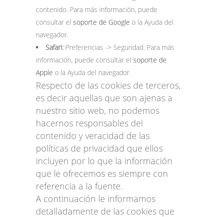
contenido. Para más información, puede
consultar el
soporte de Google
o la Ayuda del
navegador.
Safari:
Preferencias -> Seguridad. Para más
información, puede consultar el
soporte de
Apple
o la Ayuda del navegador.
Respecto de las cookies de terceros,
es decir aquellas que son ajenas a
nuestro sitio web, no podemos
hacernos responsables del
contenido y veracidad de las
políticas de privacidad que ellos
incluyen por lo que la información
que le ofrecemos es siempre con
referencia a la fuente.
A continuación le informamos
detalladamente de las cookies que