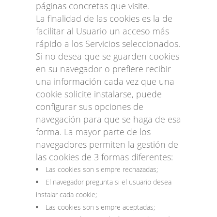
páginas concretas que visite.
La finalidad de las cookies es la de
facilitar al Usuario un acceso más
rápido a los Servicios seleccionados.
Si no desea que se guarden cookies
en su navegador o prefiere recibir
una información cada vez que una
cookie solicite instalarse, puede
configurar sus opciones de
navegación para que se haga de esa
forma. La mayor parte de los
navegadores permiten la gestión de
las cookies de 3 formas diferentes:
Las cookies son siempre rechazadas;
El navegador pregunta si el usuario desea
instalar cada cookie;
Las cookies son siempre aceptadas;