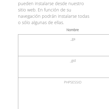
pueden instalarse desde nuestro
sitio web. En función de su
navegación podrán instalarse todas
o sólo algunas de ellas.
Nombre
_ga
_gid
PHPSESSID